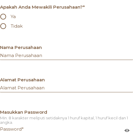
Apakah Anda Mewakili Perusahaan?*
Ya
Tidak
Nama Perusahaan
Alamat Perusahaan
Masukkan Password
Min. 8 karakter meliputi setidaknya 1 huruf kapital, 1 huruf kecil dan 1
angka.