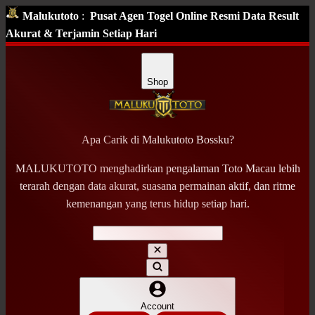
Malukutoto
:
Pusat Agen Togel Online Resmi Data Result
Akurat & Terjamin Setiap Hari
Shop
Apa Carik di Malukutoto Bossku?
MALUKUTOTO menghadirkan pengalaman Toto Macau lebih
terarah dengan data akurat, suasana permainan aktif, dan ritme
kemenangan yang terus hidup setiap hari.
Account