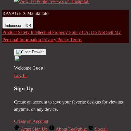
RAVAGE X Malukutoto
Indonesia - IDR
Product Safety
Intellectual Property Policy
CA: Do Not Sell My
Personal Information
Privacy Policy
Terms
Welcome Guest!
Log In
Sign Up
Create an account to save your favorite designs for viewing
anytime, on any device.
Create an Account
Artist Sign Up
About TeePublic
Social