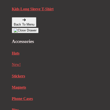
Kids Long Sleeve T-Shirt
Back To Menu
Accessories
Hats
New!
Stickers
Magnets
Phone Cases
Pins