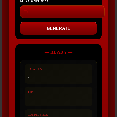
MIN CONFIDENCE
GENERATE
— READY —
PASARAN
-
TIPE
-
CONFIDENCE