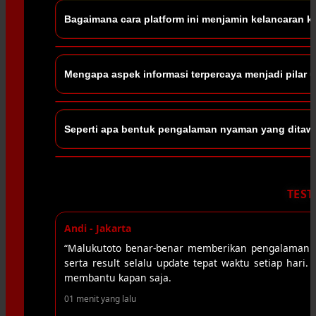
Manfaatnya sangat besar untuk akurasi prediksi Anda.
Bagaimana cara platform ini menjamin kelancaran 
secara otomatis dari situs live draw resmi masing-ma
pemain dapat membuat tabel paito yang valid, merumu
data pengeluaran.
Untuk mengantisipasi lonjakan trafik pada jam-jam si
Mengapa aspek informasi terpercaya menjadi pilar 
untuk menghadirkan akses cepat tanpa kendala fungs
memantau live draw, hingga melakukan submit taruh
lambat atau koneksi terputus.
Karena dalam industri taruhan tebak angka, validita
Seperti apa bentuk pengalaman nyaman yang ditawa
ini selalu menyajikan informasi terpercaya mulai da
secara jujur dan terbuka. Manfaat dari keterbukaan 
kecurangan yang merugikan.
Kami menciptakan pengalaman nyaman secara menyel
transaksi deposit dan withdraw yang fleksibel serta 
TES
nonstop. Manfaat dari semua fasilitas ini adalah An
operasional.
Andi - Jakarta
“Malukutoto benar-benar memberikan pengalaman be
serta result selalu update tepat waktu setiap hari
membantu kapan saja.
01 menit yang lalu