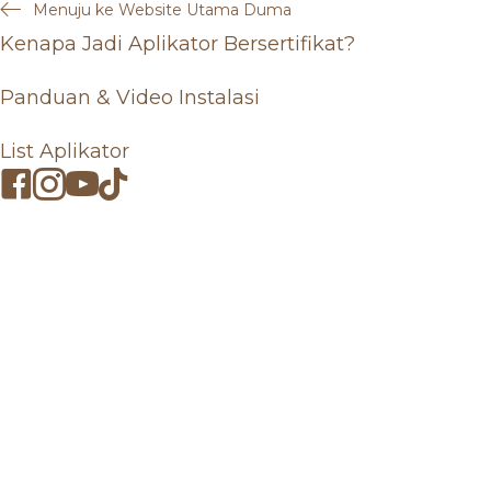
Menuju ke Website Utama Duma
Kenapa Jadi Aplikator Bersertifikat?
Panduan & Video Instalasi
List Aplikator