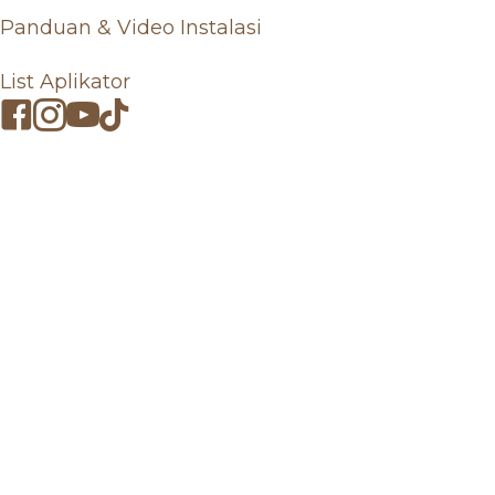
Panduan & Video Instalasi
List Aplikator