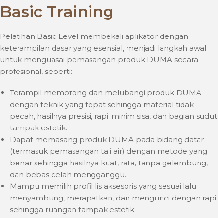
Basic Training
Pelatihan Basic Level membekali aplikator dengan
keterampilan dasar yang esensial, menjadi langkah awal
untuk menguasai pemasangan produk DUMA secara
profesional, seperti:
Terampil memotong dan melubangi produk DUMA
dengan teknik yang tepat sehingga material tidak
pecah, hasilnya presisi, rapi, minim sisa, dan bagian sudut
tampak estetik.
Dapat memasang produk DUMA pada bidang datar
(termasuk pemasangan tali air) dengan metode yang
benar sehingga hasilnya kuat, rata, tanpa gelembung,
dan bebas celah mengganggu.
Mampu memilih profil lis aksesoris yang sesuai lalu
menyambung, merapatkan, dan mengunci dengan rapi
sehingga ruangan tampak estetik.